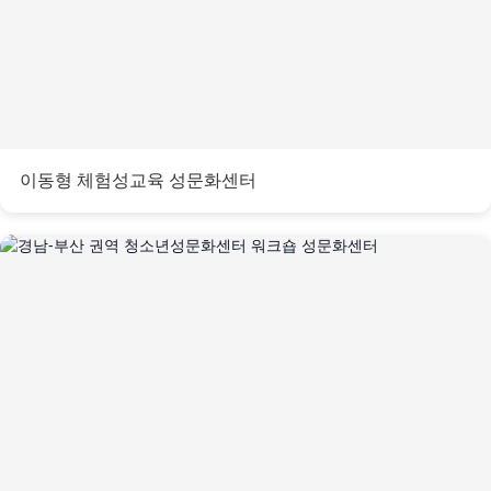
이동형 체험성교육 성문화센터