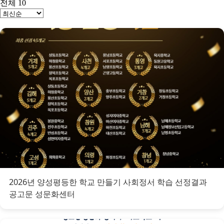
전체 10
2026년 양성평등한 학교 만들기 사회정서 학습 선정결과
공고문 성문화센터