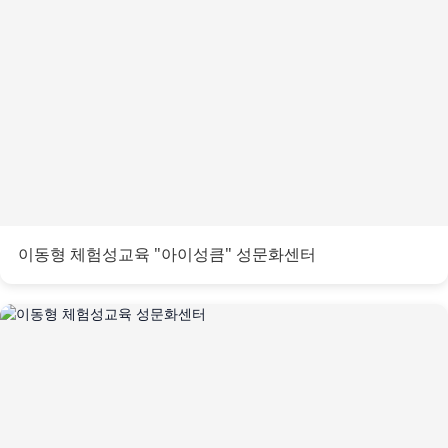
이동형 체험성교육 "아이성큼" 성문화센터