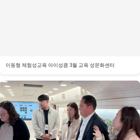
이동형 체험성교육 아이성큼 3월 교육 성문화센터