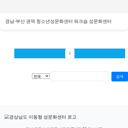
경남-부산 권역 청소년성문화센터 워크숍 성문화센터
1
검색