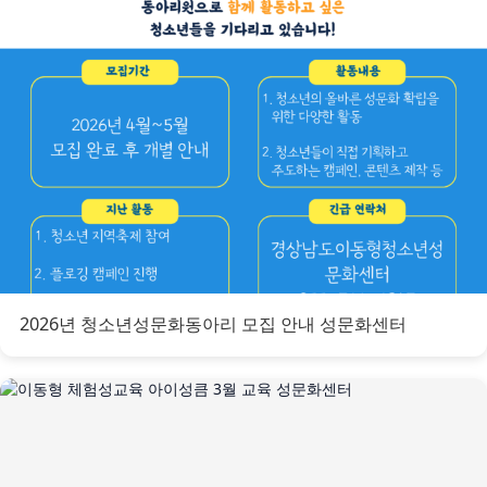
2026년 청소년성문화동아리 모집 안내 성문화센터